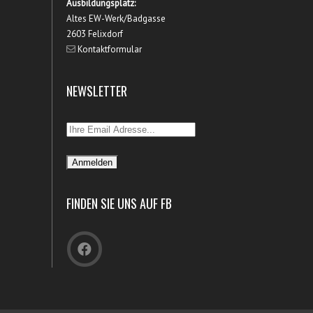
Ausbildungsplatz:
Altes EW-Werk/Badgasse
2603 Felixdorf
Kontaktformular
NEWSLETTER
FINDEN SIE UNS AUF FB