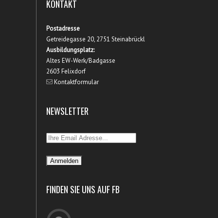
KONTAKT
Postadresse
Getreidegasse 20, 2751 Steinabrückl
Ausbildungsplatz:
Altes EW-Werk/Badgasse
2603 Felixdorf
Kontaktformular
NEWSLETTER
FINDEN SIE UNS AUF FB