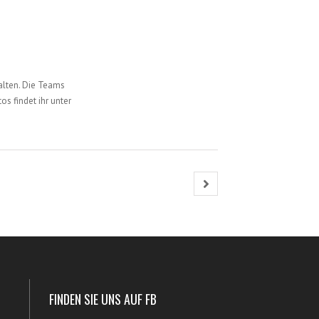
alten. Die Teams
os findet ihr unter
FINDEN SIE UNS AUF FB