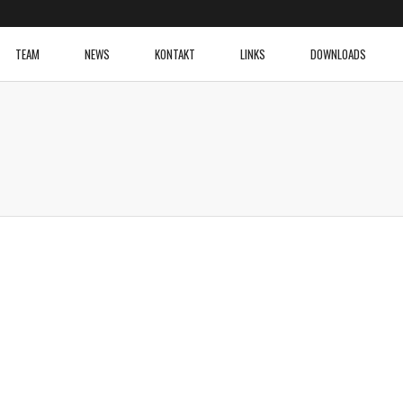
TEAM
NEWS
KONTAKT
LINKS
DOWNLOADS