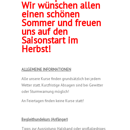
Wir wünschen allen
einen schönen
Sommer und freuen
uns auf den
Saisonstart im
Herbst!
ALLGEMEINE INFORMATIONEN
Alle unsere Kurse finden grundsätzlich bei jedem
Wetter statt. Kurzfristige Absagen sind bei Gewitter
oder Sturmwarnung möglich!
An Feiertagen finden keine Kurse statt!
Begleithundekurs (Anfänger)
Tipps zur Ausrüstung: Halsband oder großgliedriges