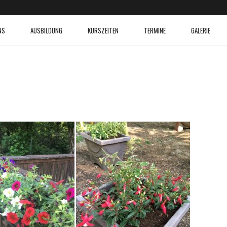
NS
AUSBILDUNG
KURSZEITEN
TERMINE
GALERIE