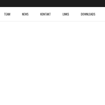
TEAM
NEWS
KONTAKT
LINKS
DOWNLOADS