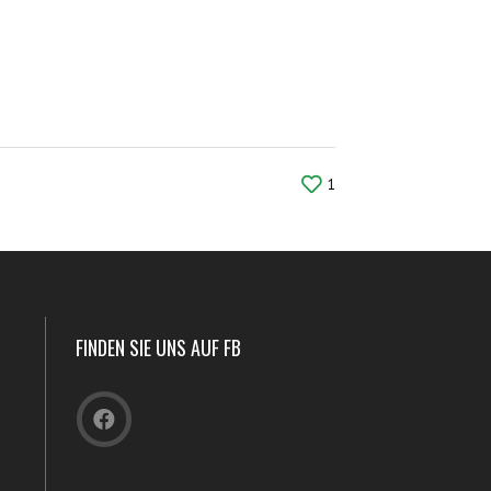
1
FINDEN SIE UNS AUF FB