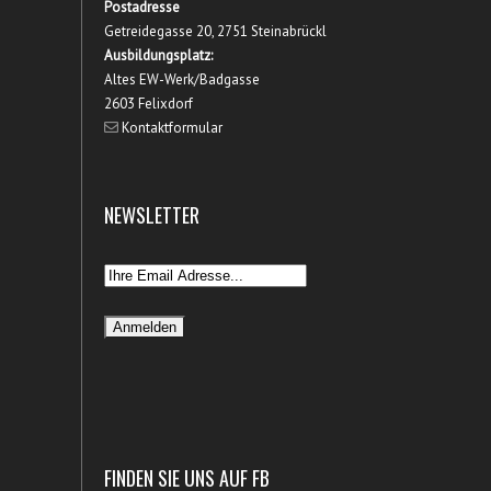
Postadresse
Getreidegasse 20, 2751 Steinabrückl
Ausbildungsplatz:
Altes EW-Werk/Badgasse
2603 Felixdorf
Kontaktformular
NEWSLETTER
FINDEN SIE UNS AUF FB