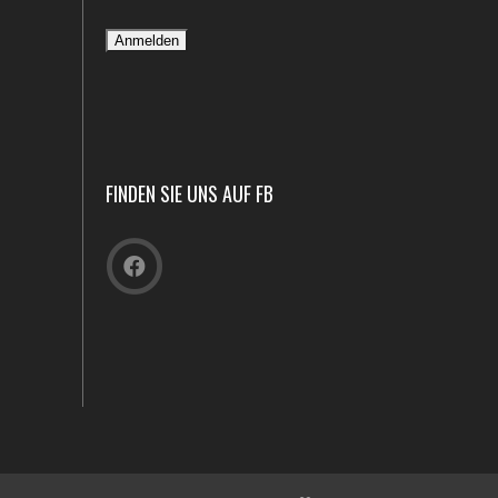
FINDEN SIE UNS AUF FB