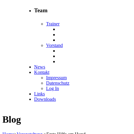
Team
Trainer
Vorstand
News
Kontakt
Impressum
Datenschutz
Log In
Links
Downloads
Blog