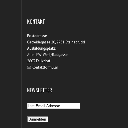
KONTAKT
Postadresse
Getreidegasse 20, 2751 Steinabrückl
Ausbildungsplatz:
Altes EW-Werk/Badgasse
2603 Felixdorf
Kontaktformular
NEWSLETTER