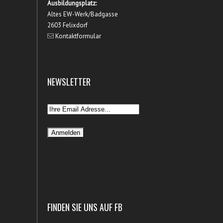
Ausbildungsplatz:
Altes EW-Werk/Badgasse
2603 Felixdorf
Kontaktformular
NEWSLETTER
FINDEN SIE UNS AUF FB