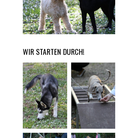
WIR STARTEN DURCH!